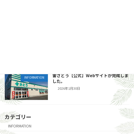
今週の特売情報です。
新着!!
INFORMATION
2026年8月6日
『お知らせ』
INFORMATION
2026年6月13日
雷さとう【公式】Webサイトが完成しま
INFORMATION
した。
2026年1月30日
カテゴリー
INFORMATION