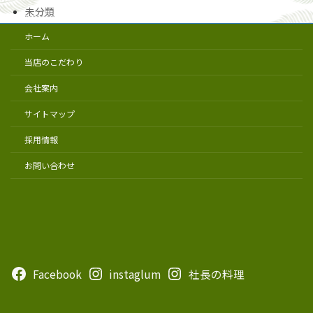
未分類
ホーム
当店のこだわり
会社案内
サイトマップ
採用情報
お問い合わせ
Facebook
instaglum
社長の料理