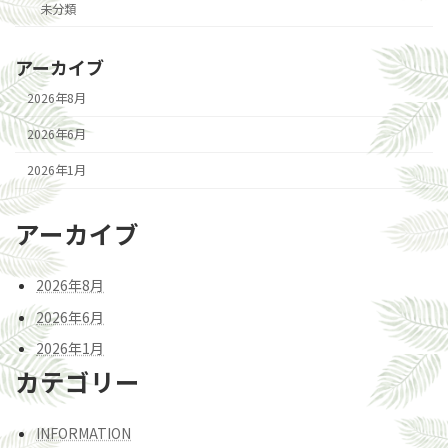
未分類
アーカイブ
2026年8月
2026年6月
2026年1月
アーカイブ
2026年8月
2026年6月
2026年1月
カテゴリー
INFORMATION