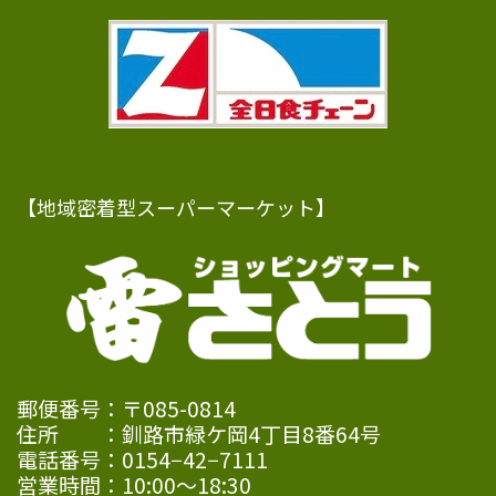
【地域密着型スーパーマーケット】
郵便番号：〒085-0814
住所 ：釧路市緑ケ岡4丁目8番64号
電話番号：0154−42−7111
営業時間：10:00〜18:30